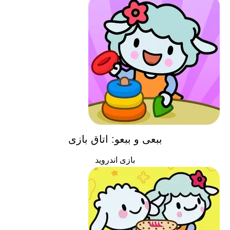
ببعی و ببعو: اتاق بازی
بازی اندروید