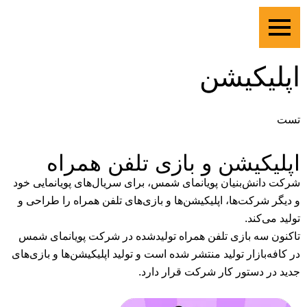
اپلیکیشن
تست
اپلیکیشن و بازی تلفن همراه
شرکت دانش‌بنیان پویانمای شمس، برای سریال‌های پویانمایی خود
و دیگر شرکت‌ها، اپلیکیشن‌ها و بازی‌های تلفن همراه را طراحی و
تولید می‌کند.
تاکنون سه بازی تلفن همراه تولیدشده در شرکت پویانمای شمس
در کافه‌بازار تولید منتشر شده است و تولید اپلیکیشن‌ها و بازی‌های
جدید در دستور کار شرکت قرار دارد.